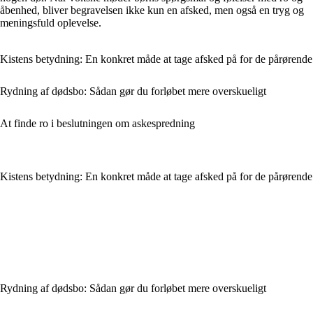
åbenhed, bliver begravelsen ikke kun en afsked, men også en tryg og
meningsfuld oplevelse.
Kistens betydning: En konkret måde at tage afsked på for de pårørende
Rydning af dødsbo: Sådan gør du forløbet mere overskueligt
At finde ro i beslutningen om askespredning
Kistens betydning: En konkret måde at tage afsked på for de pårørende
Rydning af dødsbo: Sådan gør du forløbet mere overskueligt