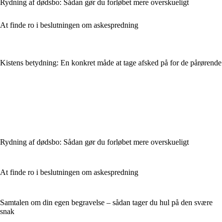
Rydning af dødsbo: Sådan gør du forløbet mere overskueligt
At finde ro i beslutningen om askespredning
Kistens betydning: En konkret måde at tage afsked på for de pårørende
Rydning af dødsbo: Sådan gør du forløbet mere overskueligt
At finde ro i beslutningen om askespredning
Samtalen om din egen begravelse – sådan tager du hul på den svære
snak